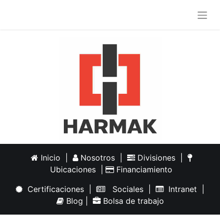
Inicio
|
Nosotros
|
Divisiones
|
Ubicaciones
|
Financiamiento
Certificaciones
|
Sociales
|
Intranet
|
Blog
|
Bolsa de trabajo