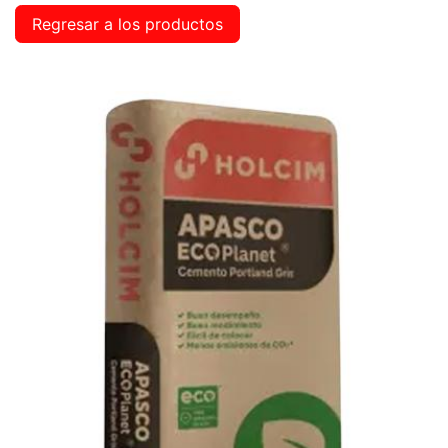
Regresar a los productos