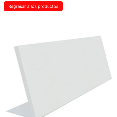
Regresar a los productos