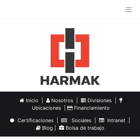
Inicio
|
Nosotros
|
Divisiones
|
Ubicaciones
|
Financiamiento
Certificaciones
|
Sociales
|
Intranet
|
Blog
|
Bolsa de trabajo