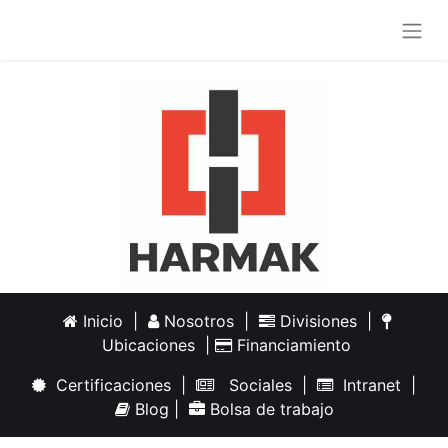
Inicio
|
Nosotros
|
Divisiones
|
Ubicaciones
|
Financiamiento
Certificaciones
|
Sociales
|
Intranet
|
Blog
|
Bolsa de trabajo