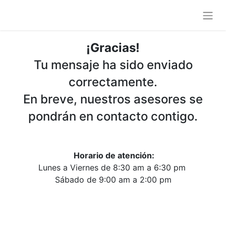
¡Gracias!
Tu mensaje ha sido enviado
correctamente.
En breve, nuestros asesores se
pondrán en contacto contigo.
Horario de atención:
Lunes a Viernes de 8:30 am a 6:30 pm
Sábado de 9:00 am a 2:00 pm