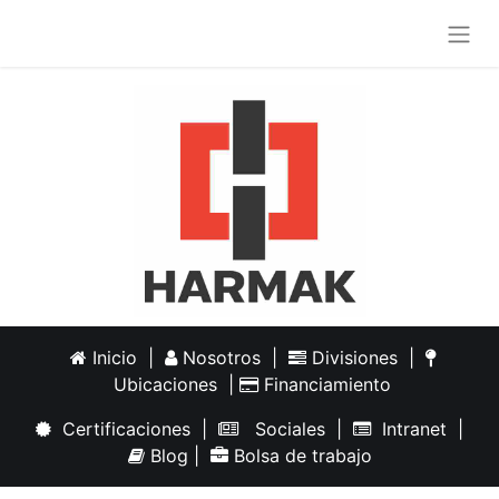
Inicio
|
Nosotros
|
Divisiones
|
Ubicaciones
|
Financiamiento
Certificaciones
|
Sociales
|
Intranet
|
Blog
|
Bolsa de trabajo