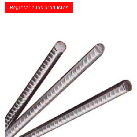
Regresar a los productos