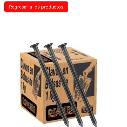
Regresar a los productos