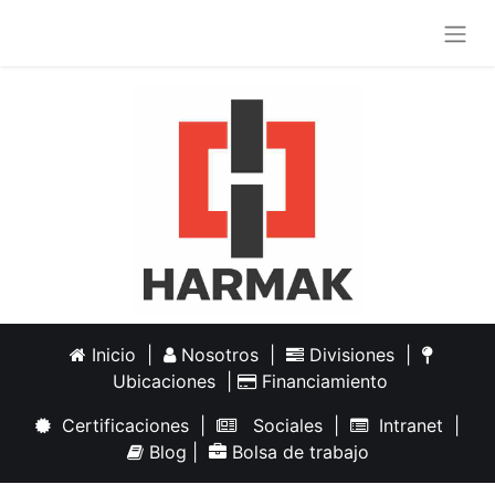
Inicio
|
Nosotros
|
Divisiones
|
Ubicaciones
|
Financiamiento
Certificaciones
|
Sociales
|
Intranet
|
Blog
|
Bolsa de trabajo