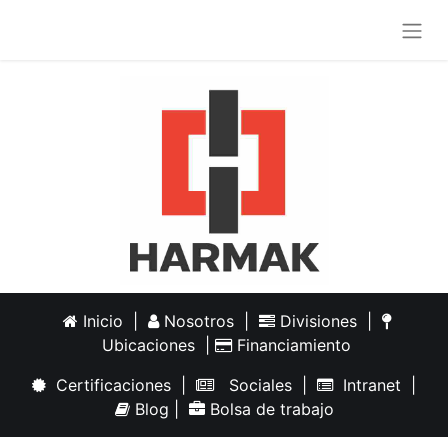
Inicio
|
Nosotros
|
Divisiones
|
Ubicaciones
|
Financiamiento
Certificaciones
|
Sociales
|
Intranet
|
Blog
|
Bolsa de trabajo