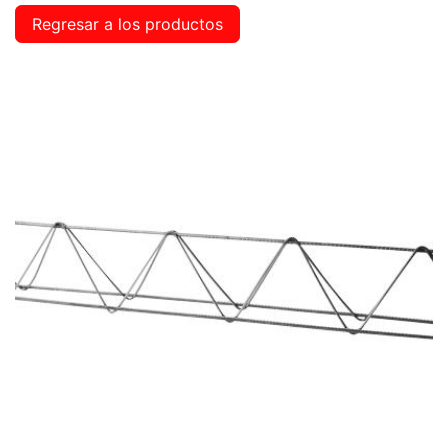
Regresar a los productos