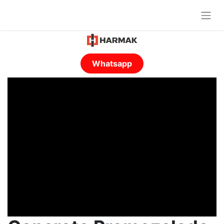
Whatsapp