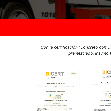
Con la certificación “Concreto con C
premezclado, insumo fu