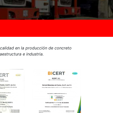
 calidad en la producción de concreto
estructura e industria.