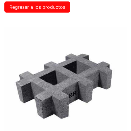
Regresar a los productos