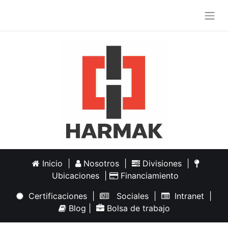
Inicio
|
Nosotros
|
Divisiones
|
Ubicaciones
|
Financiamiento
Certificaciones
|
Sociales
|
Intranet
|
Blog
|
Bolsa de trabajo